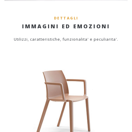
DETTAGLI
IMMAGINI ED EMOZIONI
Utilizzi, caratteristiche, funzionalita' e peculiarita'.