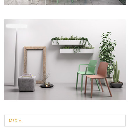
MEDIA