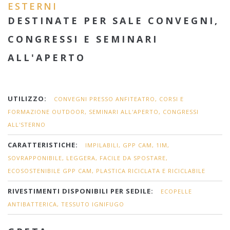
ESTERNI
DESTINATE PER SALE CONVEGNI,
CONGRESSI E SEMINARI
ALL'APERTO
UTILIZZO:
CONVEGNI PRESSO ANFITEATRO, CORSI E
FORMAZIONE OUTDOOR, SEMINARI ALL'APERTO, CONGRESSI
ALL'STERNO
CARATTERISTICHE:
IMPILABILI, GPP CAM, 1IM,
SOVRAPPONIBILE, LEGGERA, FACILE DA SPOSTARE,
ECOSOSTENIBILE GPP CAM, PLASTICA RICICLATA E RICICLABILE
RIVESTIMENTI DISPONIBILI PER SEDILE:
ECOPELLE
ANTIBATTERICA, TESSUTO IGNIFUGO