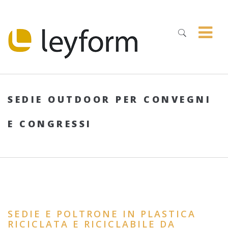
SEDIE OUTDOOR PER CONVEGNI
E CONGRESSI
SEDIE E POLTRONE IN PLASTICA
RICICLATA E RICICLABILE DA