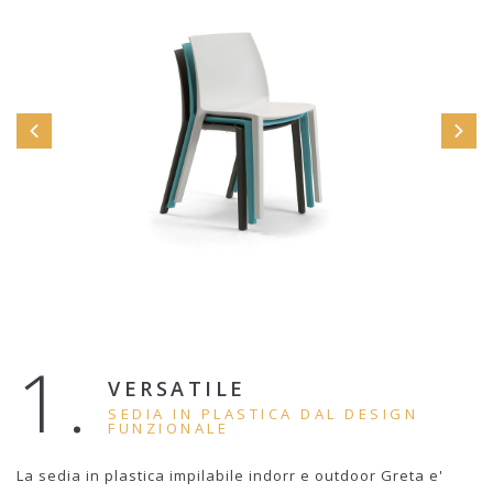
1.
VERSATILE
SEDIA IN PLASTICA DAL DESIGN
FUNZIONALE
La sedia in plastica impilabile indorr e outdoor Greta e'