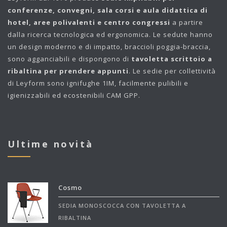
conferenze, convegni, sala corsi e aula didattica di
hotel, aree polivalenti e centro congressi
a partire
dalla ricerca tecnologica ed ergonomica. Le sedute hanno
un design moderno e di impatto, braccioli poggia-braccia,
sono agganciabili e dispongono di
tavoletta scrittoio a
ribaltina per prendere appunti
. Le sedie per collettività
di Leyform sono ignifughe 1IM, facilmente pulibili e
igienizzabili ed ecostenibili CAM GPP.
Ultime novità
Cosmo
SEDIA MONOSCOCCA CON TAVOLETTA A
RIBALTINA