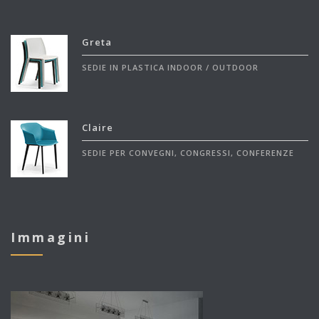
Greta
SEDIE IN PLASTICA INDOOR / OUTDOOR
Claire
SEDIE PER CONVEGNI, CONGRESSI, CONFERENZE
Immagini