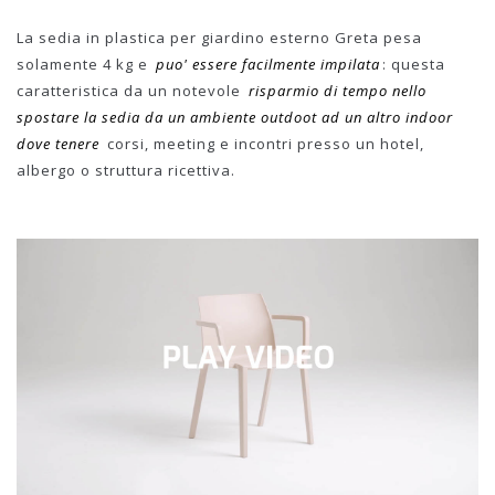
La sedia in plastica per giardino esterno Greta pesa
solamente 4 kg e
puo' essere facilmente impilata
: questa
caratteristica da un notevole
risparmio di tempo nello
spostare la sedia da un ambiente outdoot ad un altro indoor
dove tenere
corsi, meeting e incontri presso un hotel,
albergo o struttura ricettiva.