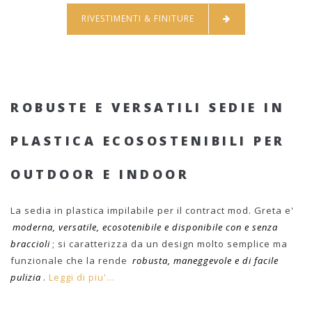
RIVESTIMENTI & FINITURE
ROBUSTE E VERSATILI SEDIE IN
PLASTICA ECOSOSTENIBILI PER
OUTDOOR E INDOOR
La sedia in plastica impilabile per il contract mod. Greta e'
moderna, versatile, ecosotenibile e disponibile con e senza
braccioli
; si caratterizza da un design molto semplice ma
funzionale che la rende
robusta, maneggevole e di facile
pulizia
.
Leggi di piu'...