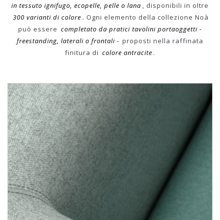
in tessuto ignifugo, ecopelle, pelle o lana
, disponibili in oltre
300 varianti di colore
. Ogni elemento della collezione Noà
può essere
completato da pratici tavolini portaoggetti -
freestanding, laterali o frontali -
proposti nella raffinata
finitura di
colore antracite
.