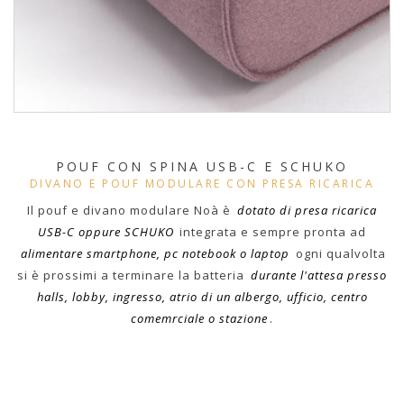
POUF CON SPINA USB-C E SCHUKO
DIVANO E POUF MODULARE CON PRESA RICARICA
Il pouf e divano modulare Noà è
dotato di presa ricarica
USB-C oppure SCHUKO
integrata e sempre pronta ad
alimentare smartphone, pc notebook o laptop
ogni qualvolta
si è prossimi a terminare la batteria
durante l'attesa presso
halls, lobby, ingresso, atrio di un albergo, ufficio, centro
comemrciale o stazione
.