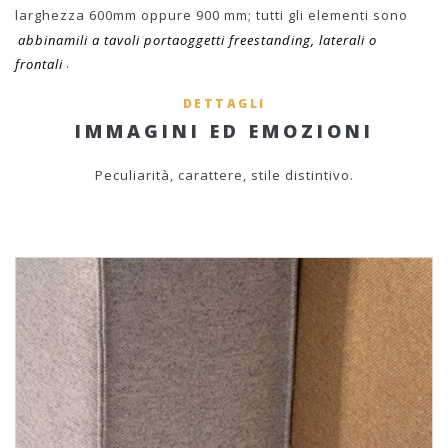
larghezza 600mm oppure 900 mm; tutti gli elementi sono
abbinamili a tavoli portaoggetti freestanding, laterali o
frontali
.
DETTAGLI
IMMAGINI ED EMOZIONI
Peculiarità, carattere, stile distintivo.