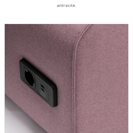
antracite.