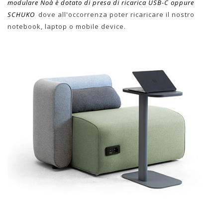
modulare Noà è dotato di presa di ricarica USB-C oppure
SCHUKO
dove all'occorrenza poter ricaricare il nostro
notebook, laptop o mobile device.