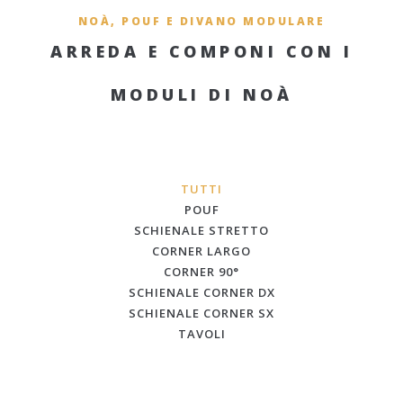
NOÀ, POUF E DIVANO MODULARE
ARREDA E COMPONI CON I
MODULI DI NOÀ
TUTTI
POUF
SCHIENALE STRETTO
CORNER LARGO
CORNER 90°
SCHIENALE CORNER DX
SCHIENALE CORNER SX
TAVOLI