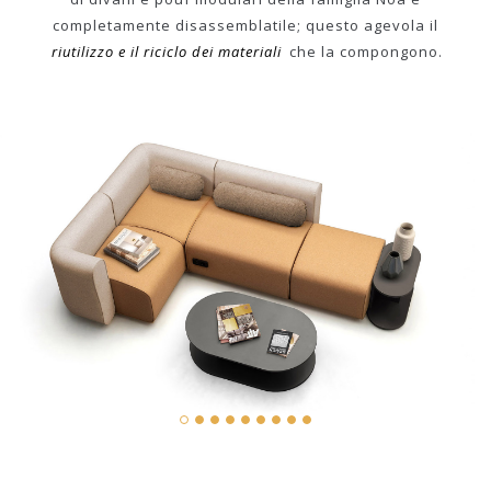
completamente disassemblatile; questo agevola il
riutilizzo e il riciclo dei materiali
che la compongono.