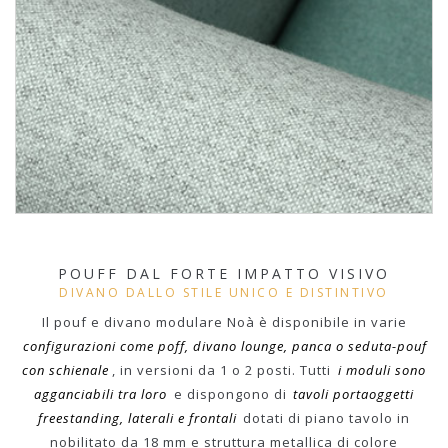
POUFF DAL FORTE IMPATTO VISIVO
DIVANO DALLO STILE UNICO E DISTINTIVO
Il pouf e divano modulare Noà è disponibile in varie
configurazioni come poff, divano lounge, panca o seduta-pouf
con schienale
, in versioni da 1 o 2 posti. Tutti
i moduli sono
agganciabili tra loro
e dispongono di
tavoli portaoggetti
freestanding, laterali e frontali
dotati di piano tavolo in
nobilitato da 18 mm e struttura metallica di colore