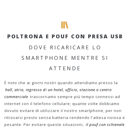
POLTRONA E POUF CON PRESA USB
DOVE RICARICARE LO
SMARTPHONE MENTRE SI
ATTENDE
È noto che ai giorni nostri quando attendiamo presso la
hall, atrio, ingresso di un hotel, ufficio, stazione o centro
commerciale
trascorriamo sempre più tempo connessi ad
internet con il telefono cellulare; quante volte dobbiamo
dovuto evitare di utilizzare il nostro smartphone, per non
ritrovarci presto senza batteria rendendo l'attesa noiosa e
pesante. Per evitare queste situazioni,
il pouf con schienale