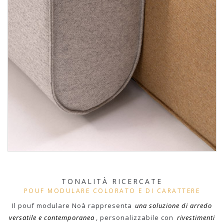
TONALITÀ RICERCATE
POUF MODULARE COLORATO E DI CARATTERE
Il pouf modulare Noà rappresenta
una soluzione di arredo
versatile e contemporanea
, personalizzabile con
rivestimenti