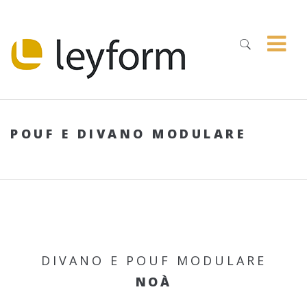
POUF E DIVANO MODULARE
DIVANO E POUF MODULARE
NOÀ