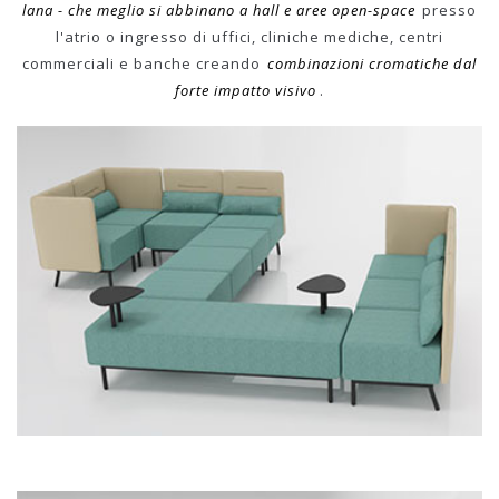
lana - che meglio si abbinano a hall e aree open-space
presso
l'atrio o ingresso di uffici, cliniche mediche, centri
commerciali e banche creando
combinazioni cromatiche dal
forte impatto visivo
.