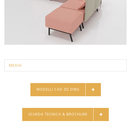
MEDIA
MODELLI CAD 3D DWG
SCHEDA TECNICA & BROCHURE