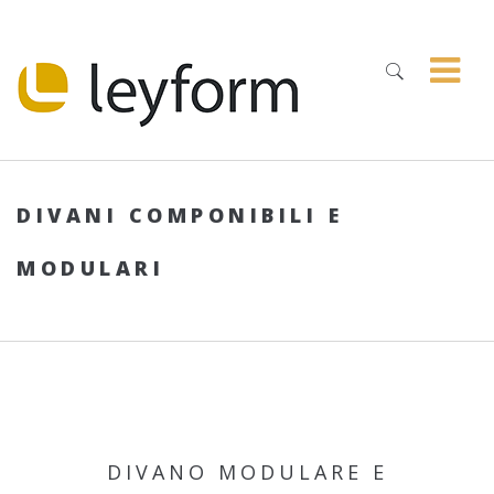
DIVANI COMPONIBILI E
MODULARI
DIVANO MODULARE E