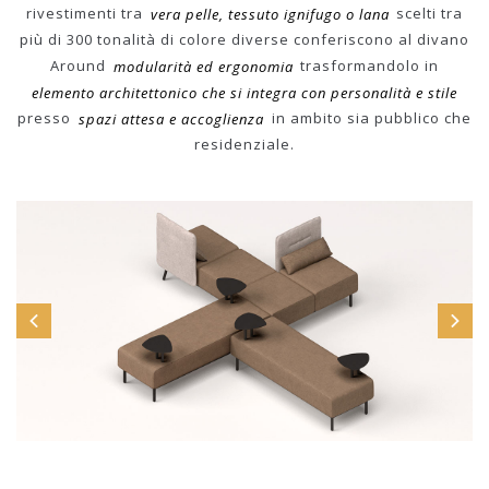
rivestimenti tra
vera pelle, tessuto ignifugo o lana
scelti tra
più di 300 tonalità di colore diverse conferiscono al divano
Around
modularità ed ergonomia
trasformandolo in
elemento architettonico che si integra con personalità e stile
presso
spazi attesa e accoglienza
in ambito sia pubblico che
residenziale.