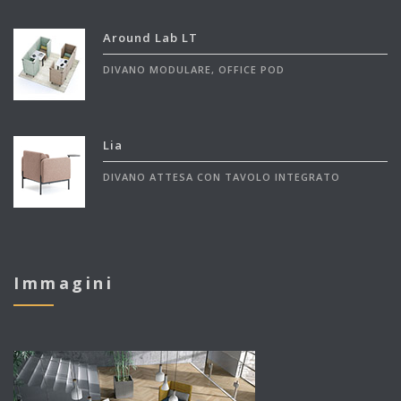
Around Lab LT
DIVANO MODULARE, OFFICE POD
Lia
DIVANO ATTESA CON TAVOLO INTEGRATO
Immagini