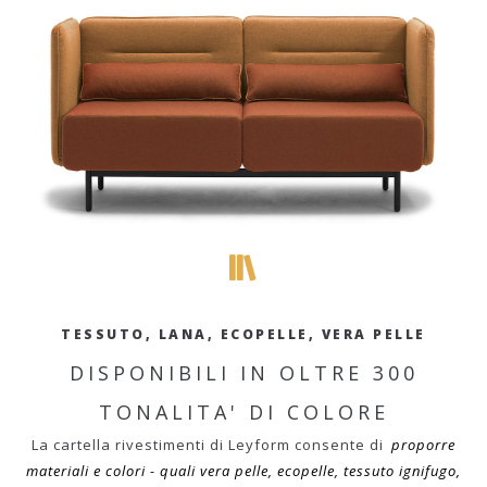
TESSUTO, LANA, ECOPELLE, VERA PELLE
DISPONIBILI IN OLTRE 300
TONALITA' DI COLORE
La cartella rivestimenti di Leyform consente di
proporre
materiali e colori - quali vera pelle, ecopelle, tessuto ignifugo,