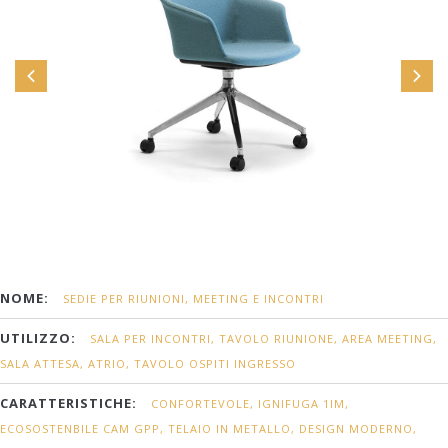
NOME:
SEDIE PER RIUNIONI, MEETING E INCONTRI
UTILIZZO:
SALA PER INCONTRI, TAVOLO RIUNIONE, AREA MEETING,
SALA ATTESA, ATRIO, TAVOLO OSPITI INGRESSO
CARATTERISTICHE:
CONFORTEVOLE, IGNIFUGA 1IM,
ECOSOSTENBILE CAM GPP, TELAIO IN METALLO, DESIGN MODERNO,