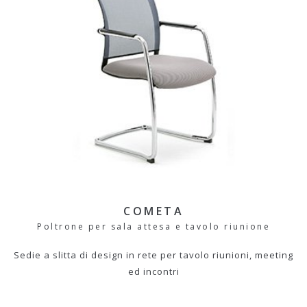
COMETA
Poltrone per sala attesa e tavolo riunione
Sedie a slitta di design in rete per tavolo riunioni, meeting
ed incontri