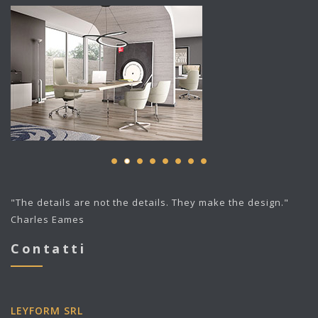
"The details are not the details. They make the design."
Charles Eames
Contatti
LEYFORM SRL