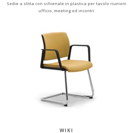
Sedie a slitta con schienale in plastica per tavolo riunioni
ufficio, meeting ed incontri
WIKI