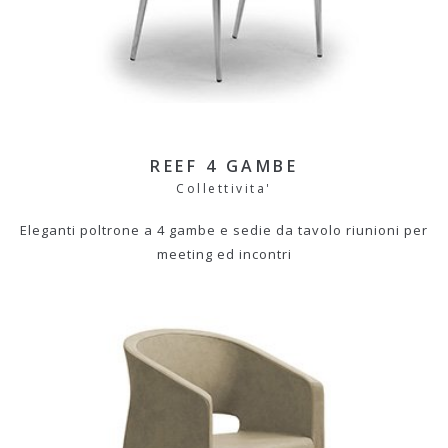
REEF 4 GAMBE
Collettivita'
Eleganti poltrone a 4 gambe e sedie da tavolo riunioni per
meeting ed incontri