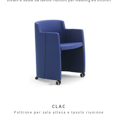
CLAC
Poltrone per sala attesa e tavolo riunione