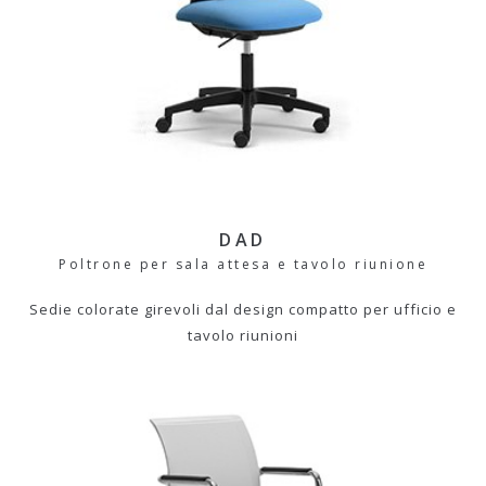
DAD
Poltrone per sala attesa e tavolo riunione
Sedie colorate girevoli dal design compatto per ufficio e
tavolo riunioni