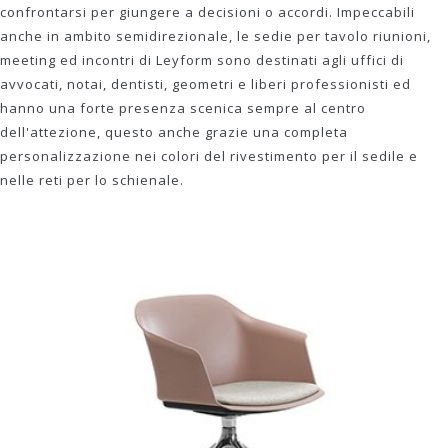
confrontarsi per giungere a decisioni o accordi. Impeccabili
anche in ambito semidirezionale, le sedie per tavolo riunioni,
meeting ed incontri di Leyform sono destinati agli uffici di
avvocati, notai, dentisti, geometri e liberi professionisti ed
hanno una forte presenza scenica sempre al centro
dell'attezione, questo anche grazie una completa
personalizzazione nei colori del rivestimento per il sedile e
nelle reti per lo schienale.