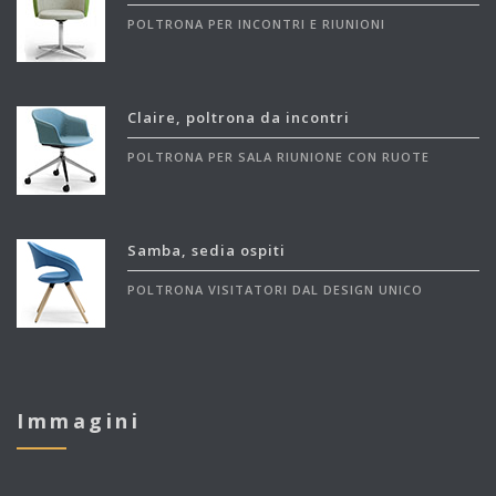
POLTRONA PER INCONTRI E RIUNIONI
Claire, poltrona da incontri
POLTRONA PER SALA RIUNIONE CON RUOTE
Samba, sedia ospiti
POLTRONA VISITATORI DAL DESIGN UNICO
Immagini