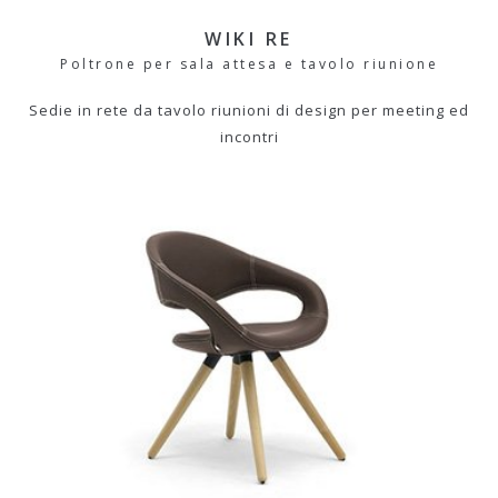
WIKI RE
Poltrone per sala attesa e tavolo riunione
Sedie in rete da tavolo riunioni di design per meeting ed
incontri