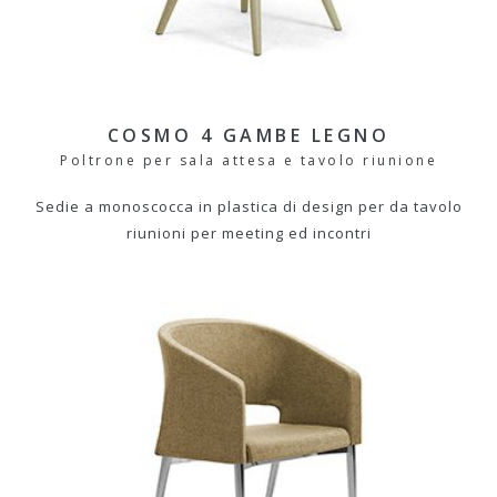
COSMO 4 GAMBE LEGNO
Poltrone per sala attesa e tavolo riunione
Sedie a monoscocca in plastica di design per da tavolo
riunioni per meeting ed incontri