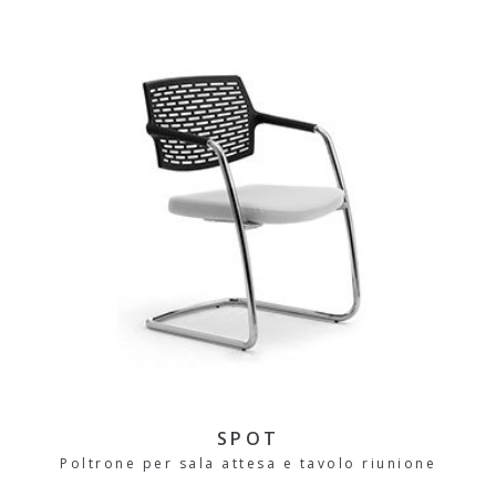
SPOT
Poltrone per sala attesa e tavolo riunione