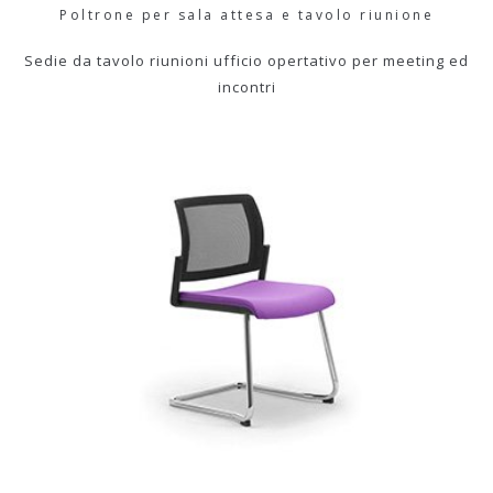
Poltrone per sala attesa e tavolo riunione
Sedie da tavolo riunioni ufficio opertativo per meeting ed
incontri