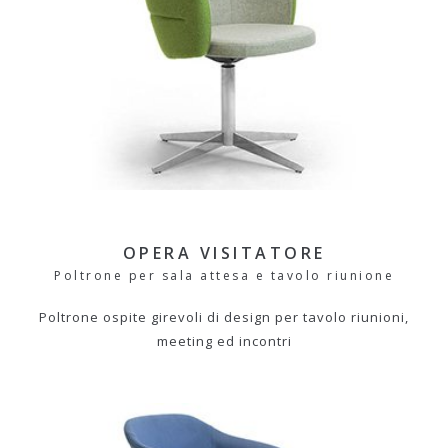
OPERA VISITATORE
Poltrone per sala attesa e tavolo riunione
Poltrone ospite girevoli di design per tavolo riunioni,
meeting ed incontri