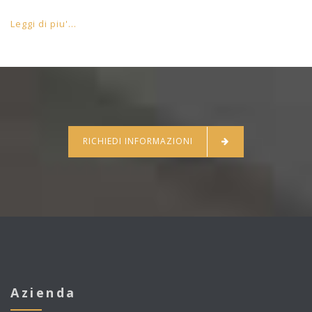
Leggi di piu'...
RICHIEDI INFORMAZIONI
Azienda