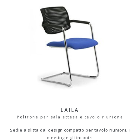
LAILA
Poltrone per sala attesa e tavolo riunione
Sedie a slitta dal design compatto per tavolo riunioni, i
meeting e gli incontri