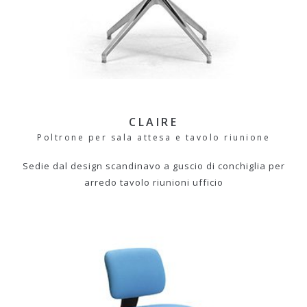
CLAIRE
Poltrone per sala attesa e tavolo riunione
Sedie dal design scandinavo a guscio di conchiglia per
arredo tavolo riunioni ufficio