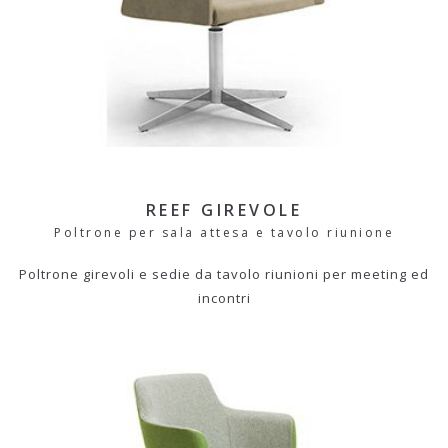
REEF GIREVOLE
Poltrone per sala attesa e tavolo riunione
Poltrone girevoli e sedie da tavolo riunioni per meeting ed
incontri