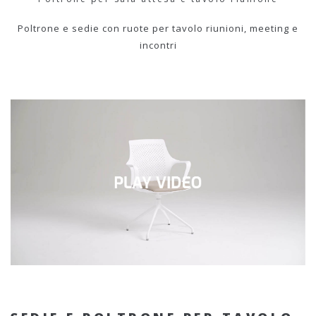
Poltrone e sedie con ruote per tavolo riunioni, meeting e
incontri