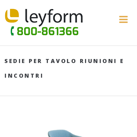
SEDIE PER TAVOLO RIUNIONI E
INCONTRI