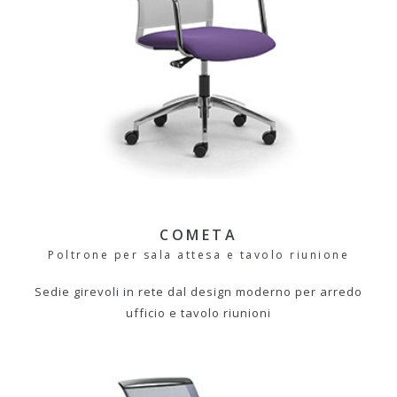
COMETA
Poltrone per sala attesa e tavolo riunione
Sedie girevoli in rete dal design moderno per arredo
ufficio e tavolo riunioni