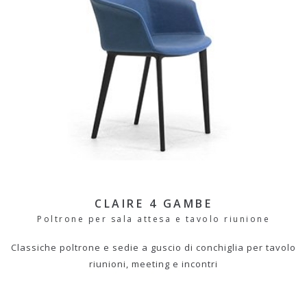
CLAIRE 4 GAMBE
Poltrone per sala attesa e tavolo riunione
Classiche poltrone e sedie a guscio di conchiglia per tavolo
riunioni, meeting e incontri