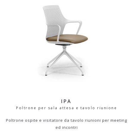
IPA
Poltrone per sala attesa e tavolo riunione
Poltrone ospite e visitatore da tavolo riunioni per meeting
ed incontri