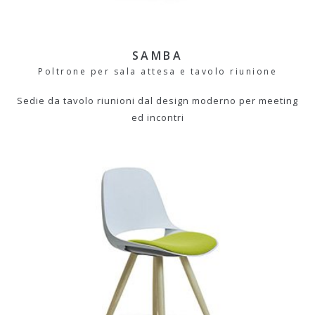
SAMBA
Poltrone per sala attesa e tavolo riunione
Sedie da tavolo riunioni dal design moderno per meeting
ed incontri